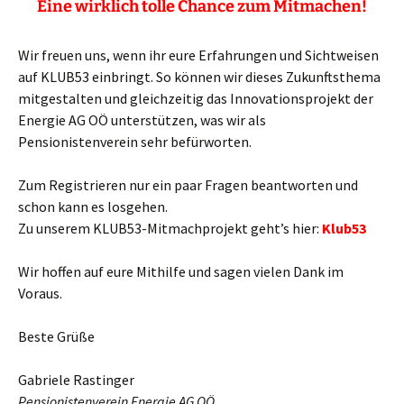
Eine wirklich tolle Chance zum Mitmachen!
Wir freuen uns, wenn ihr eure Erfahrungen und Sichtweisen
auf KLUB53 einbringt. So können wir dieses Zukunftsthema
mitgestalten und gleichzeitig das Innovationsprojekt der
Energie AG OÖ unterstützen, was wir als
Pensionistenverein sehr befürworten.
Zum Registrieren nur ein paar Fragen beantworten und
schon kann es losgehen.
Zu unserem KLUB53-Mitmachprojekt geht’s hier:
Klub53
Wir hoffen auf eure Mithilfe und sagen vielen Dank im
Voraus.
Beste Grüße
Gabriele Rastinger
Pensionistenverein Energie AG OÖ