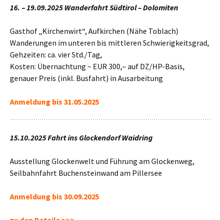
16. – 19.09.2025
Wanderfahrt Südtirol – Dolomiten
Gasthof „Kirchenwirt“, Aufkirchen (Nähe Toblach)
Wanderungen im unteren bis mittleren Schwierigkeitsgrad,
Gehzeiten: ca. vier Std./Tag,
Kosten: Übernachtung ~ EUR 300,– auf DZ/HP-Basis,
genauer Preis (inkl. Busfahrt) in Ausarbeitung
Anmeldung bis 31.05.2025
15.10.2025
Fahrt ins Glockendorf Waidring
Ausstellung Glockenwelt und Führung am Glockenweg,
Seilbahnfahrt Buchensteinwand am Pillersee
Anmeldung bis 30.09.2025