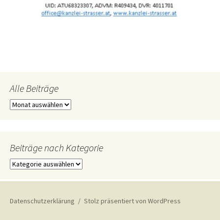
Alle Beiträge
Alle
Beiträge
Beiträge nach Kategorie
Beiträge
nach
Kategorie
Datenschutzerklärung
Stolz präsentiert von WordPress