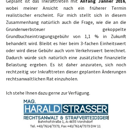
Geplant ist das Inkrafttreten mit
Anfang Jänner 2016
,
wobei meiner Ansicht nach ein früherer Termin
realistischer erscheint. Für mich stellt sich in diesem
Zusammenhang natürlich auch die Frage, wie die an die
Grunderwerbsteuer gekoppelte
Grundbuchseintragungsgebühr von 1,1 % in Zukunft
behandelt wird. Bleibt es hier beim 3-fachen Einheitswert
oder wird diese Gebühr auch vom Verkehrswert berechnet.
Dadurch würde sich natürlich eine zusätzliche finanzielle
Belastung ergeben. Es ist daher anzuraten, sich noch
rechtzeitig vor Inkrafttreten dieser geplanten Änderungen
rechtsanwaltlichen Rat einzuholen.
Ich stehe Ihnen dazu gerne zur Verfügung.