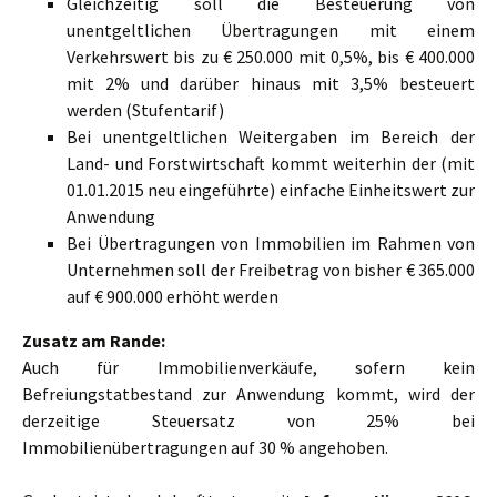
Gleichzeitig soll die Besteuerung von
unentgeltlichen Übertragungen mit einem
Verkehrswert bis zu € 250.000 mit 0,5%, bis € 400.000
mit 2% und darüber hinaus mit 3,5% besteuert
werden (Stufentarif)
Bei unentgeltlichen Weitergaben im Bereich der
Land- und Forstwirtschaft kommt weiterhin der (mit
01.01.2015 neu eingeführte) einfache Einheitswert zur
Anwendung
Bei Übertragungen von Immobilien im Rahmen von
Unternehmen soll der Freibetrag von bisher € 365.000
auf € 900.000 erhöht werden
Zusatz am Rande:
Auch für Immobilienverkäufe, sofern kein
Befreiungstatbestand zur Anwendung kommt, wird der
derzeitige Steuersatz von 25% bei
Immobilienübertragungen auf 30 % angehoben.