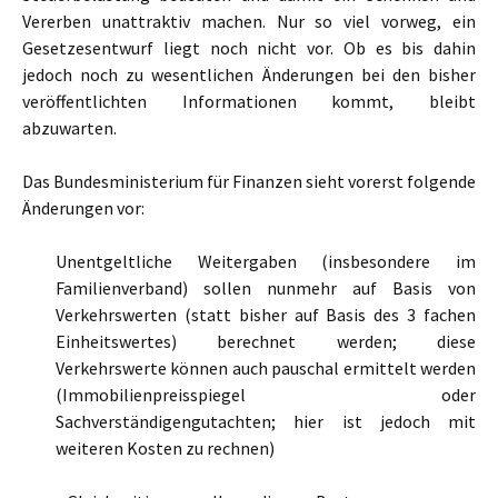
Vererben unattraktiv machen. Nur so viel vorweg, ein
Gesetzesentwurf liegt noch nicht vor. Ob es bis dahin
jedoch noch zu wesentlichen Änderungen bei den bisher
veröffentlichten Informationen kommt, bleibt
abzuwarten.
Das Bundesministerium für Finanzen sieht vorerst folgende
Änderungen vor:
Unentgeltliche Weitergaben (insbesondere im
Familienverband) sollen nunmehr auf Basis von
Verkehrswerten (statt bisher auf Basis des 3 fachen
Einheitswertes) berechnet werden; diese
Verkehrswerte können auch pauschal ermittelt werden
(Immobilienpreisspiegel oder
Sachverständigengutachten; hier ist jedoch mit
weiteren Kosten zu rechnen)