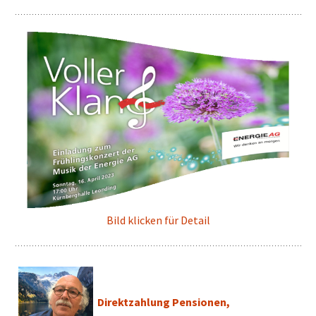
Bild klicken für Detail
Direktzahlung Pensionen,