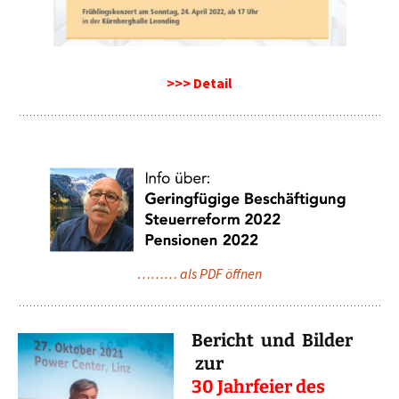
>>> Detail
……… als PDF öffnen
Bericht und Bilder
zur
30
Jahrfeier des