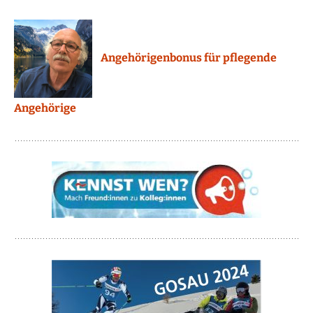
Angehörigenbonus für pflegende
Angehörige