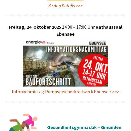
Zu den Details >>>
Freitag, 24. Oktober 2025
14:00 – 17:00 Uhr
Rathaussaal
Ebensee
Infonachmittag Pumpspeicherkraftwerk Ebensee >>>
Gesundheitsgymnastik – Gmunden