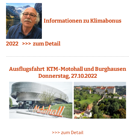
Informationen zu Klimabonus
2022 >>> zum Detail
Ausflugsfahrt KTM-Motohall und Burghausen
Donnerstag, 27.10.2022
>>> zum Detail