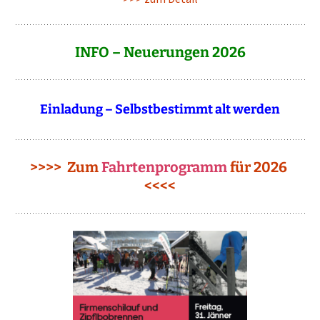
INFO – Neuerungen 2026
Einladung – Selbstbestimmt alt werden
>>>> Zum
Fahrtenprogramm
für 2026
<<<<