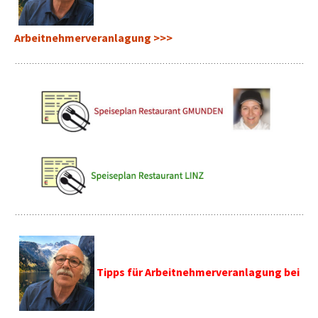
Arbeitnehmerveranlagung >>>
Tipps für Arbeitnehmerveranlagung bei