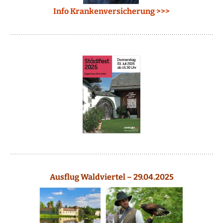
Info Krankenversicherung >>>
Ausflug Waldviertel – 29.04.2025