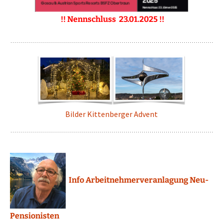
!! Nennschluss 23.01.2025 !!
Bilder Kittenberger Advent
Info Arbeitnehmerveranlagung Neu-
Pensionisten