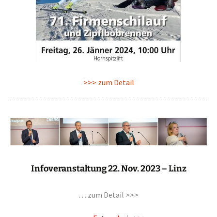
>>> zum Detail
Infoveranstaltung 22. Nov. 2023 – Linz
….zum Detail >>>