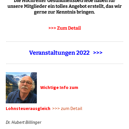
Die Hochreiter Gesundheitsbetriebe haben für
unsere Mitglieder ein tolles Angebot erstellt, das wir
gerne zur Kenntnis bringen.
>>> Zum Detail
Veranstaltungen 2022 >>>
Wichtige Info zum
Lohnsteuerausgleich
>>> zum Detail
Dr. Hubert Billinger