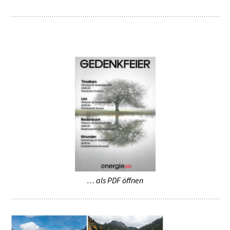
… als PDF öffnen