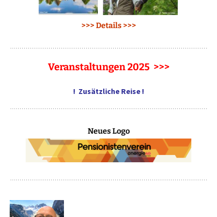
>>> Details >>>
Veranstaltungen 2025 >>>
! Zusätzliche Reise !
Neues Logo