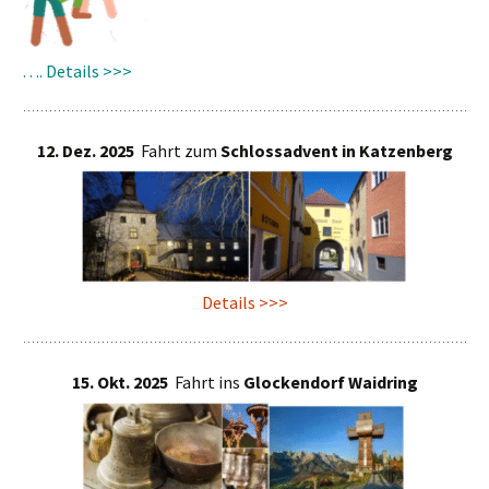
…. Details >>>
12. Dez. 2025
Fahrt zum
Schlossadvent in Katzenberg
Details >>>
15. Okt. 2025
Fahrt ins
Glockendorf Waidring