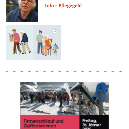
Info – Pflegegeld