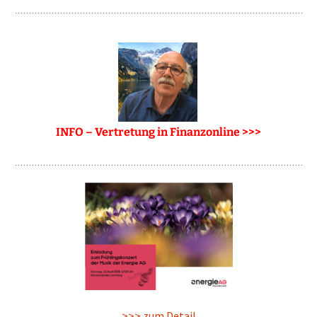
INFO – Vertretung in Finanzonline >>>
>>> zum Detail