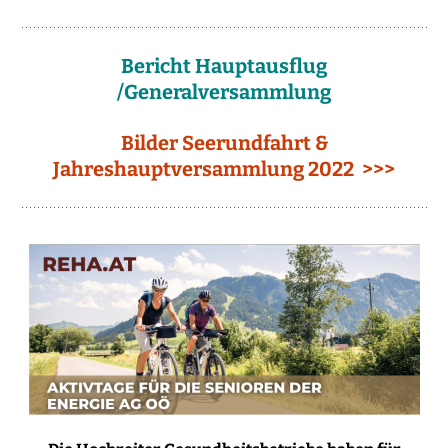
Bericht Hauptausflug
/Generalversammlung
Bilder Seerundfahrt &
Jahreshauptversammlung 2022 >>>