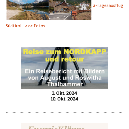
3-Tagesausflug
Südtirol >>> Fotos
3. Okt. 2024
10. Okt. 2024