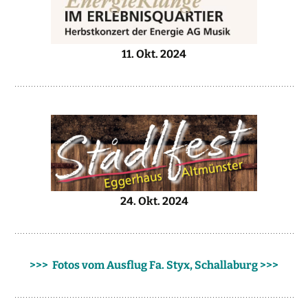
11. Okt. 2024
24. Okt. 2024
>>> Fotos vom Ausflug Fa. Styx, Schallaburg >>>