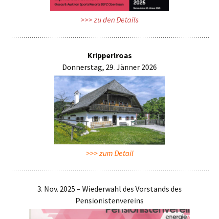
>>> zu den Details
Kripperlroas
Donnerstag, 29. Jänner 2026
>>> zum Detail
3. Nov. 2025 – Wiederwahl des Vorstands des
Pensionistenvereins