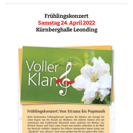
Frühlingskonzert
Samstag 24. April 2022
Kürnberghalle Leonding