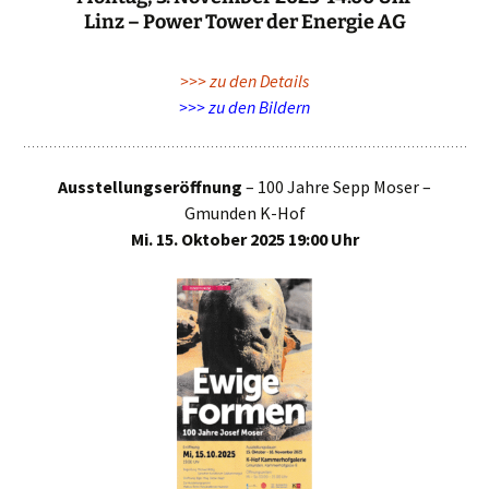
Linz – Power Tower der Energie AG
>>> zu den Details
>>> zu den Bildern
Ausstellungseröffnung
– 100 Jahre Sepp Moser –
Gmunden K-Hof
Mi. 15. Oktober 2025 19:00 Uhr