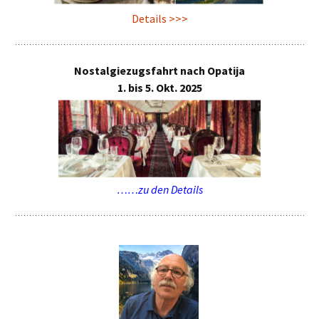
Details >>>
Nostalgiezugsfahrt nach Opatija
1. bis 5. Okt. 2025
……zu den Details